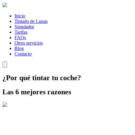
Inicio
Tintado de Lunas
Simulador
Tarifas
FAQs
Otros servicios
Blog
Contacto
¿Por qué tintar tu coche?
Las 6 mejores razones