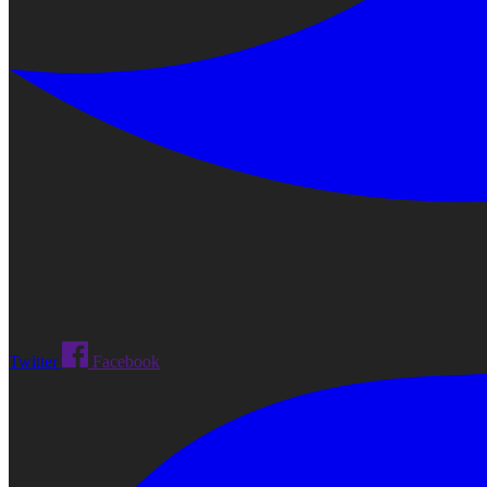
Twitter
Facebook