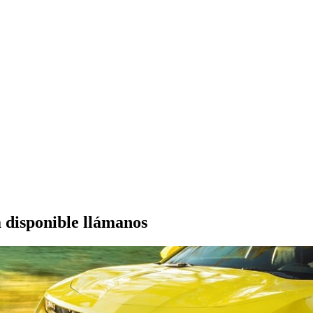
á disponible llámanos